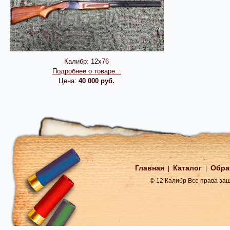
Калибр:
12х76
Подробнее о товаре...
Цена:
40 000 руб.
Главная
Каталог
Обра
|
|
© 12 Калибр Все права з