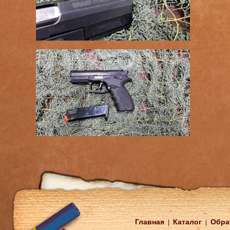
Главная
Каталог
Обра
|
|