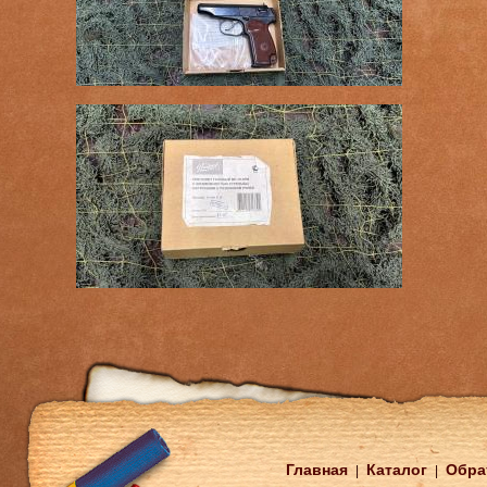
Главная
Каталог
Обра
|
|