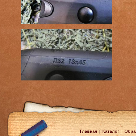
Главная
Каталог
Обра
|
|