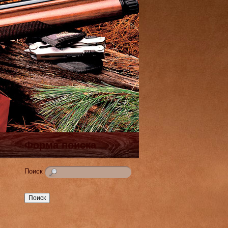
Форма поиска
Поиск