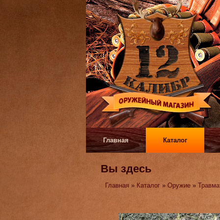
Главная
Каталог
Вы здесь
Главная
»
Каталог
»
Оружие
»
Травма