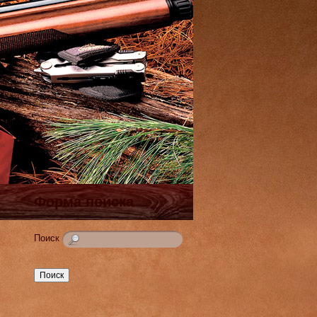
Форма поиска
Поиск