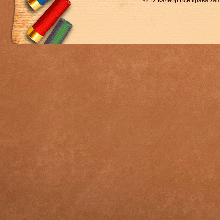
© 12 Калибр Все права з