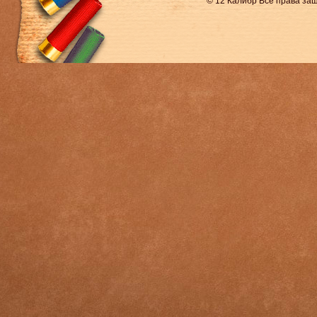
© 12 Калибр Все права з