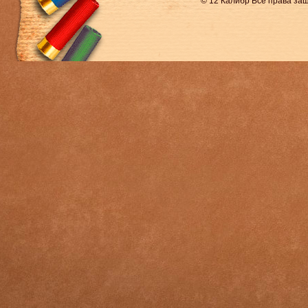
© 12 Калибр Все права з