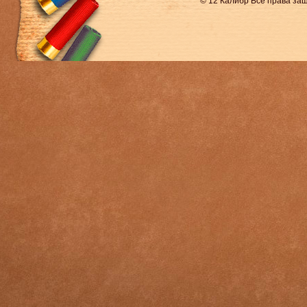
© 12 Калибр Все права з