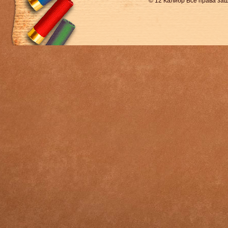
© 12 Калибр Все права з