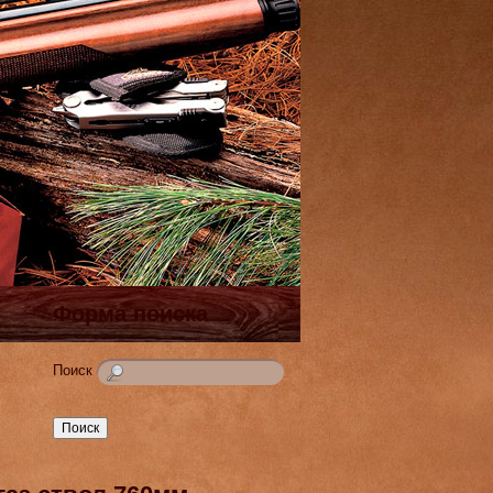
Форма поиска
Поиск