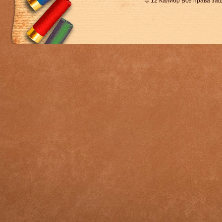
© 12 Калибр Все права з