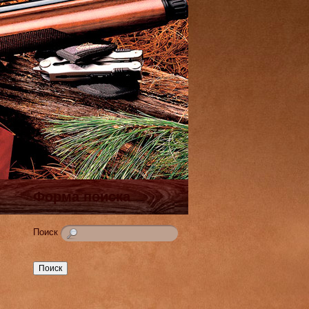
Форма поиска
Поиск