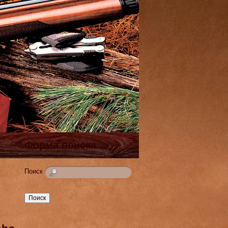
Форма поиска
Поиск