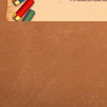
© 12 Калибр Все права з