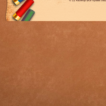
© 12 Калибр Все права з