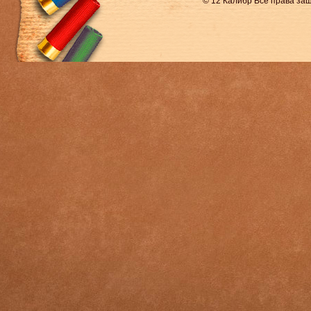
© 12 Калибр Все права з