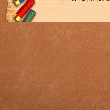
© 12 Калибр Все права з