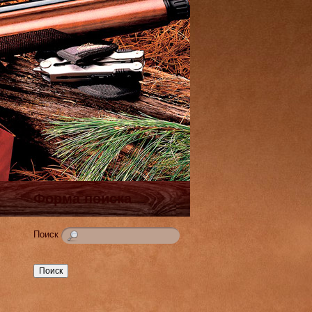
Форма поиска
Поиск