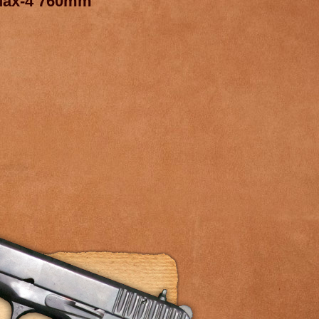
Max-4 760mm