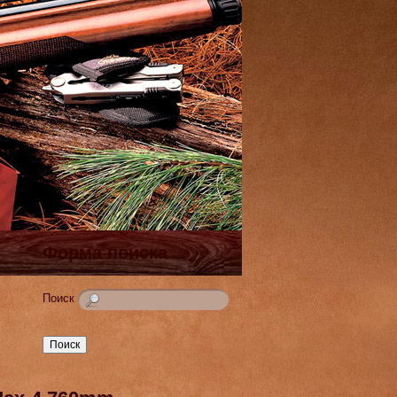
Форма поиска
Поиск