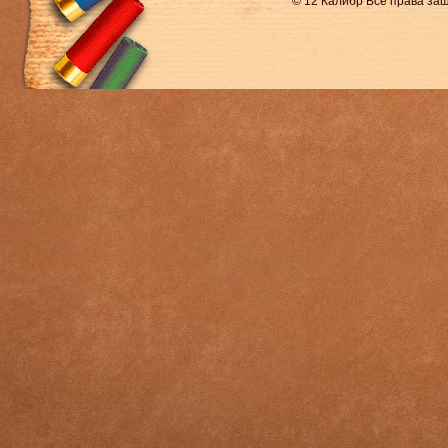
© 12 Калибр Все права з