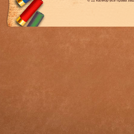
© 12 Калибр Все права з