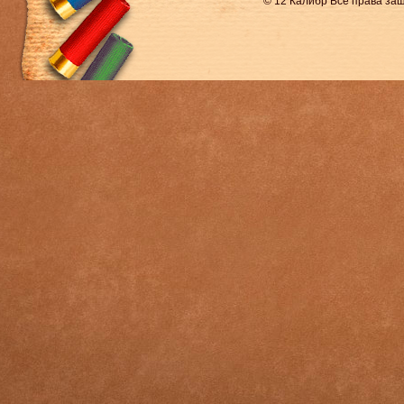
© 12 Калибр Все права з