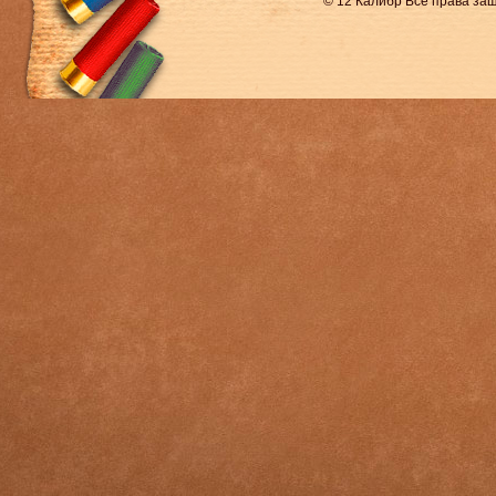
© 12 Калибр Все права з