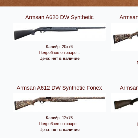
Armsan A620 DW Synthetic
Armsa
Калибр:
20х76
Подробнее о товаре...
Цена:
нет в наличие
Armsan A612 DW Synthetic Fonex
Armsan
Калибр:
12х76
Подробнее о товаре...
Цена:
нет в наличие