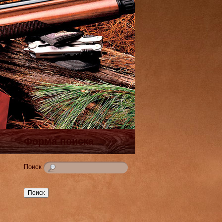
Форма поиска
Поиск