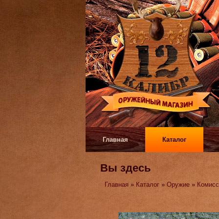
Главная
Каталог
Вы здесь
Главная
»
Каталог
»
Оружие
»
Комисс