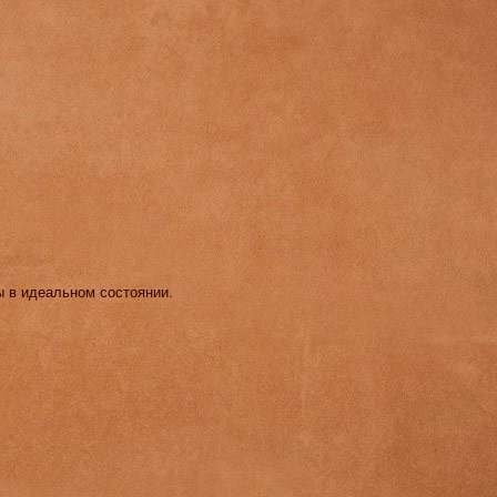
ы в идеальном состоянии.