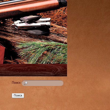
Форма поиска
Поиск