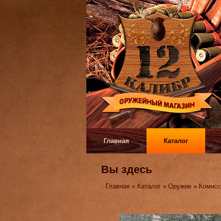
Главная
Каталог
Вы здесь
Главная
»
Каталог
»
Оружие
»
Комисс