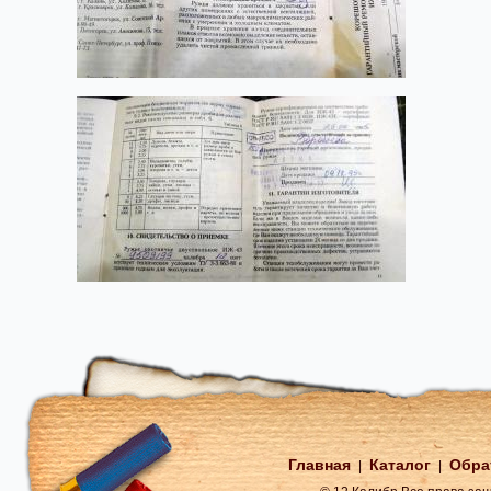
Главная
Каталог
Обра
|
|