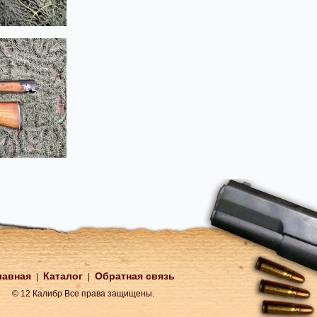
лавная
Каталог
Обратная связь
|
|
© 12 Калибр Все права защищены.