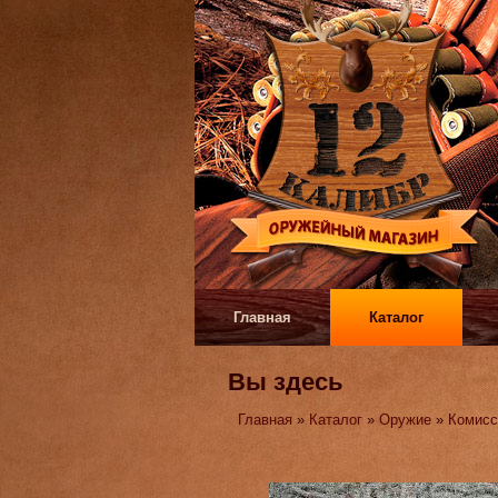
Главная
Каталог
Вы здесь
Главная
»
Каталог
»
Оружие
»
Комисс