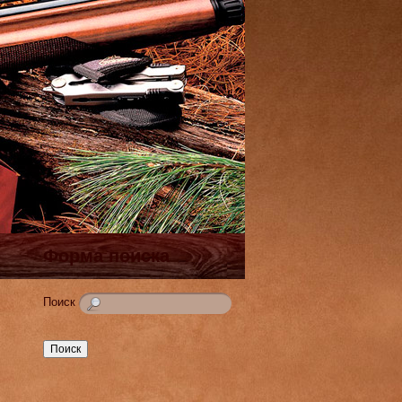
Форма поиска
Поиск