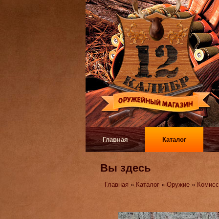
Главная
Каталог
Вы здесь
Главная
»
Каталог
»
Оружие
»
Комисс