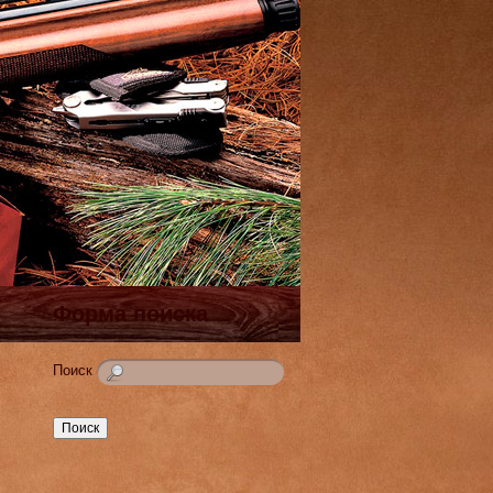
Форма поиска
Поиск