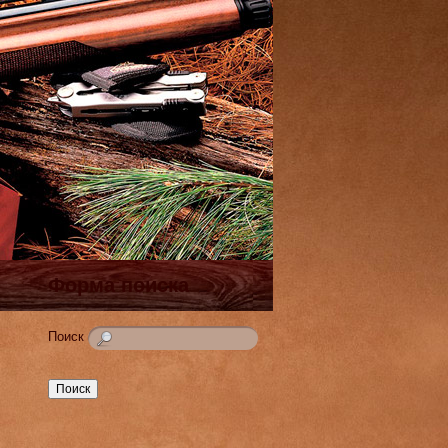
Форма поиска
Поиск