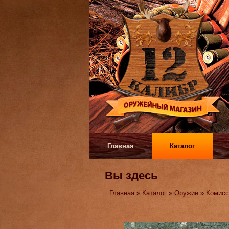
Главная
Каталог
Вы здесь
Главная
»
Каталог
»
Оружие
»
Комисс