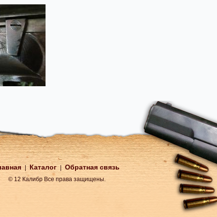
лавная
Каталог
Обратная связь
|
|
© 12 Калибр Все права защищены.