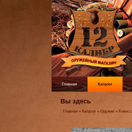
Главная
Каталог
Вы здесь
Главная
»
Каталог
»
Оружие
»
Комисс