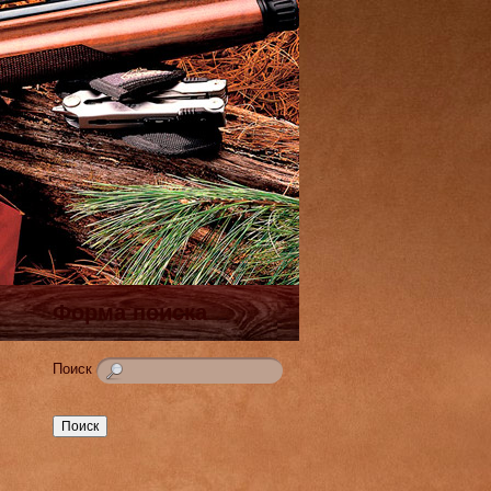
Форма поиска
Поиск