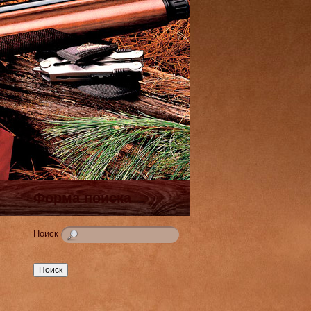
Форма поиска
Поиск