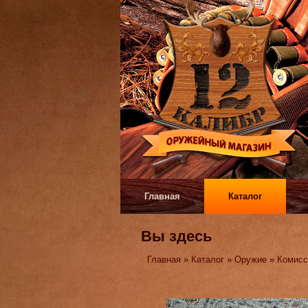
Главная
Каталог
Вы здесь
Главная
»
Каталог
»
Оружие
»
Комисс