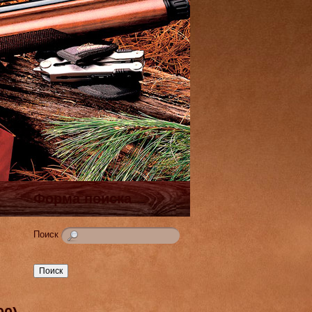
Форма поиска
Поиск