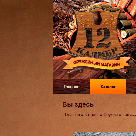
Главная
Каталог
Вы здесь
Главная
»
Каталог
»
Оружие
»
Комисс