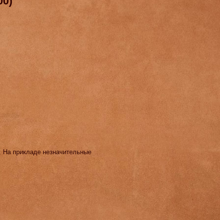
0)
. На прикладе незначительные