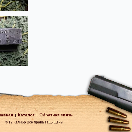
лавная
Каталог
Обратная связь
|
|
© 12 Калибр Все права защищены.