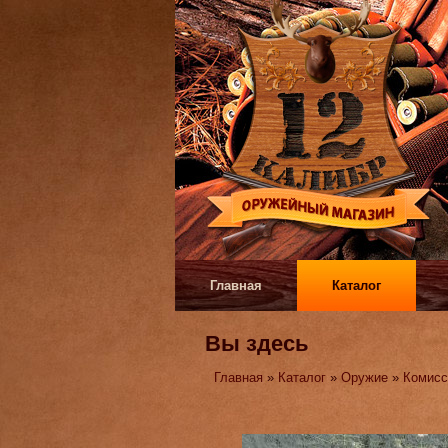
Главная
Каталог
Вы здесь
Главная
»
Каталог
»
Оружие
»
Комисс