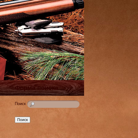
Форма поиска
Поиск