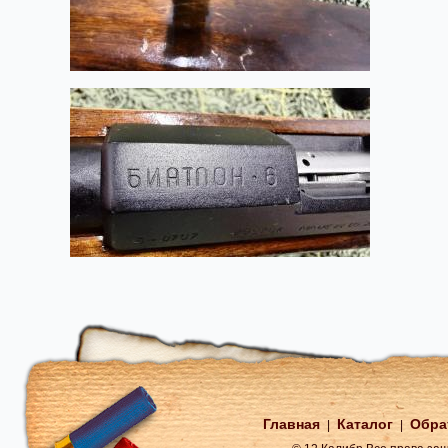
Главная
Каталог
Обра
|
|