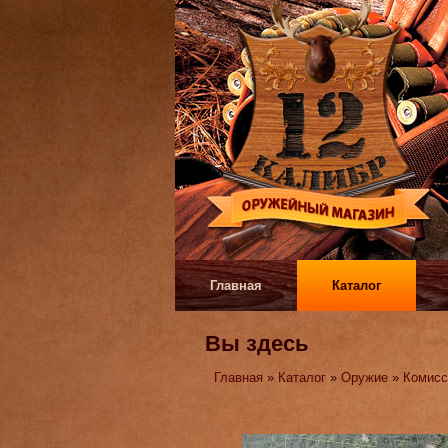
Главная
Каталог
Вы здесь
Главная
»
Каталог
»
Оружие
»
Комисс