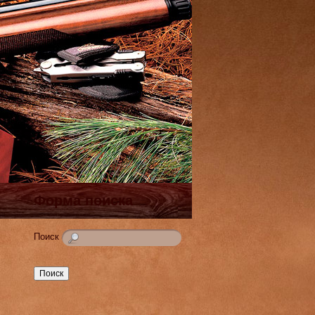
Форма поиска
Поиск