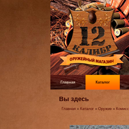
Главная
Каталог
Вы здесь
Главная
»
Каталог
»
Оружие
»
Комисс