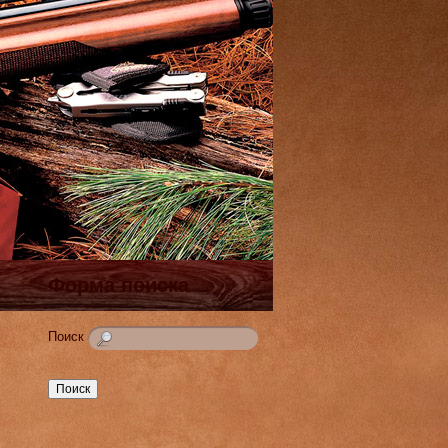
Форма поиска
Поиск