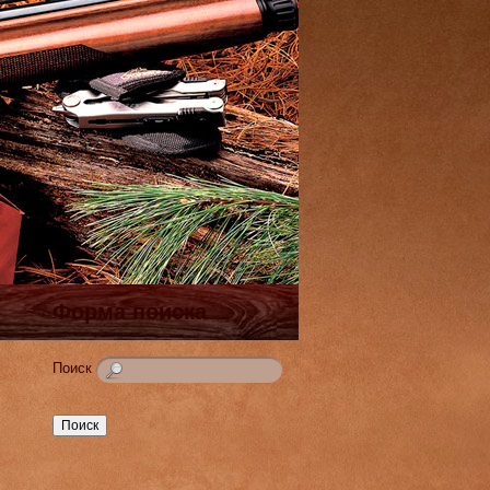
Форма поиска
Поиск