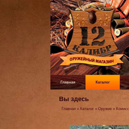
Главная
Каталог
Вы здесь
Главная
»
Каталог
»
Оружие
»
Комисс