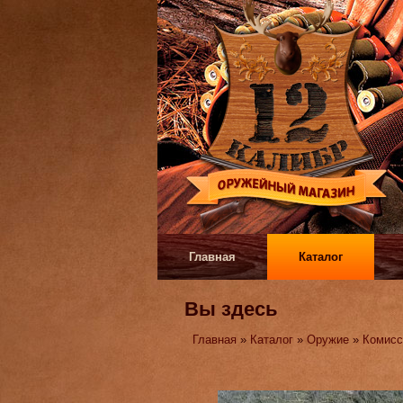
Главная
Каталог
Вы здесь
Главная
»
Каталог
»
Оружие
»
Комисс