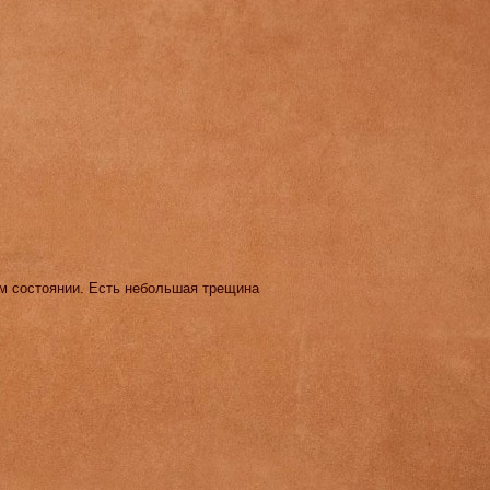
ом состоянии. Есть небольшая трещина