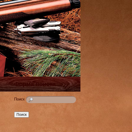
Форма поиска
Поиск