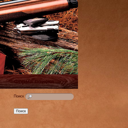
Форма поиска
Поиск