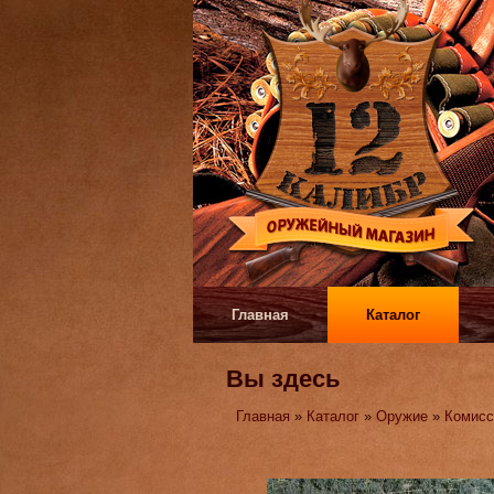
Главная
Каталог
Вы здесь
Главная
»
Каталог
»
Оружие
»
Комисс