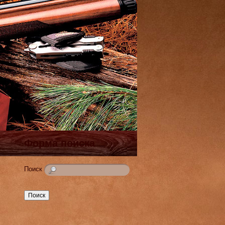
Форма поиска
Поиск