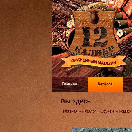
Главная
Каталог
Вы здесь
Главная
»
Каталог
»
Оружие
»
Комисс