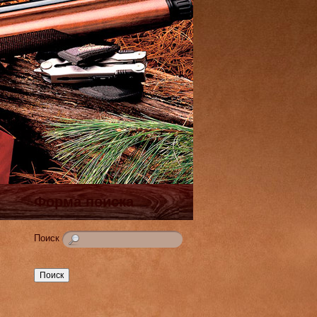
Форма поиска
Поиск