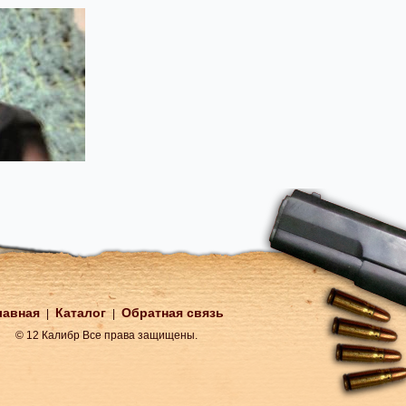
лавная
Каталог
Обратная связь
|
|
© 12 Калибр Все права защищены.