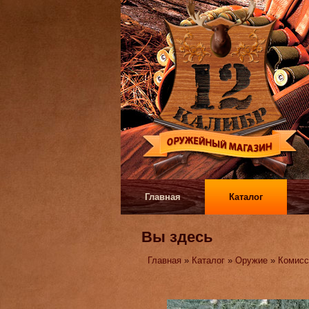
Главная
Каталог
Вы здесь
Главная
»
Каталог
»
Оружие
»
Комисс