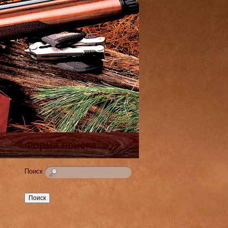
Форма поиска
Поиск