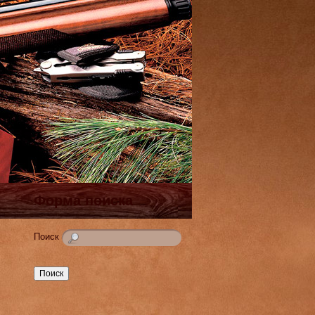
Форма поиска
Поиск