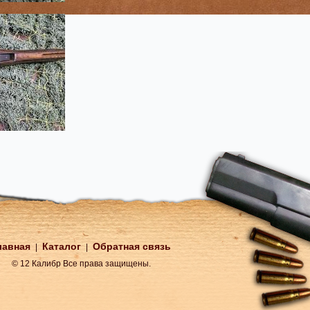
лавная
Каталог
Обратная связь
|
|
© 12 Калибр Все права защищены.