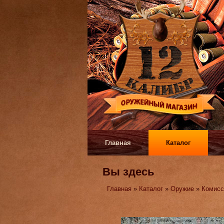
Главная
Каталог
Вы здесь
Главная
»
Каталог
»
Оружие
»
Комисс