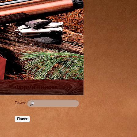
Форма поиска
Поиск