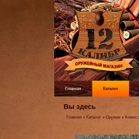
Главная
Каталог
Вы здесь
Главная
»
Каталог
»
Оружие
»
Комисс