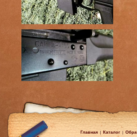
Главная
Каталог
Обра
|
|