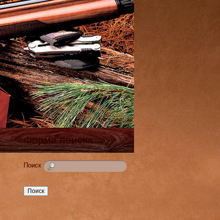
Форма поиска
Поиск