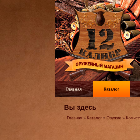
Главная
Каталог
Вы здесь
Главная
»
Каталог
»
Оружие
»
Комисс