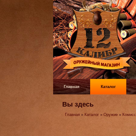
Главная
Каталог
Вы здесь
Главная
»
Каталог
»
Оружие
»
Комисс