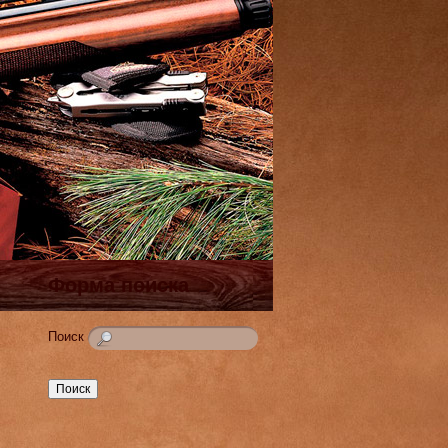
Форма поиска
Поиск